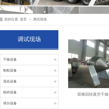
您的位置:
首页
>
调试现场
调试现场
干燥设备
制粒设备
混合设备
粉碎设备
双锥回转真空干燥
筛分设备