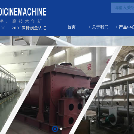
首页
+ 关于我们
+ 产品中