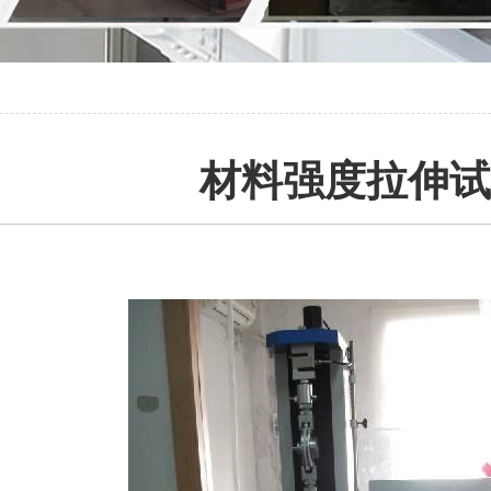
材料强度拉伸