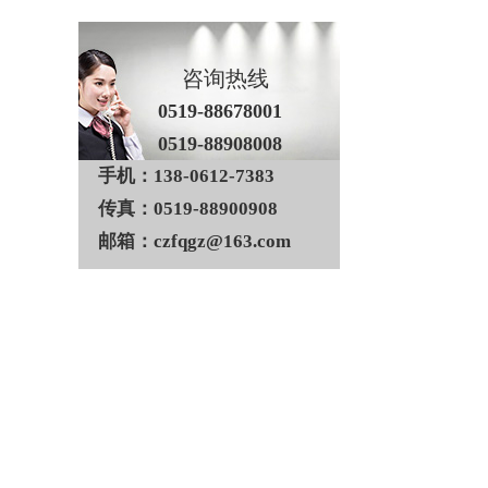
咨询热线
0519-88678001
0519-88908008
手机：138-0612-7383
传真：0519-88900908
邮箱：czfqgz@163.com