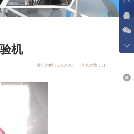
试验机
发布时间：2018/10/8 浏览次数：
314