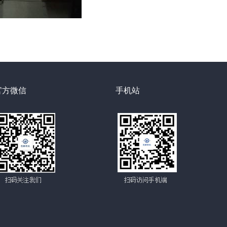
官方微信
手机站