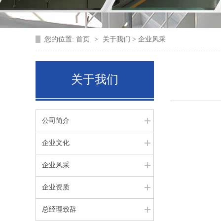
您的位置:
首页
>
关于我们 > 企业风采
关于我们
公司简介
企业文化
企业风采
企业资质
总经理致辞