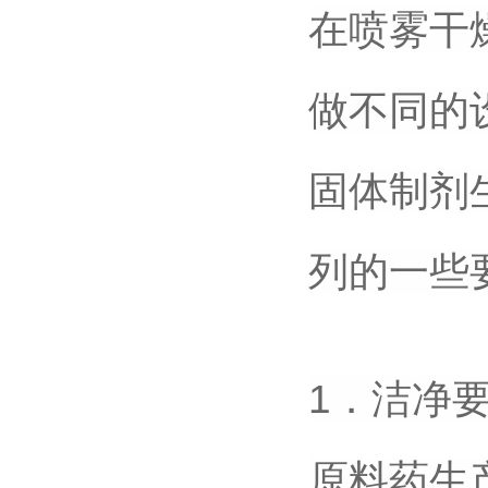
在喷雾干
做不同的
固体制剂
列的一些
1．洁净
原料药生