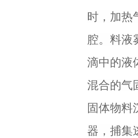
时，加热
腔。料液
滴中的液
混合的气
固体物料
器，捕集