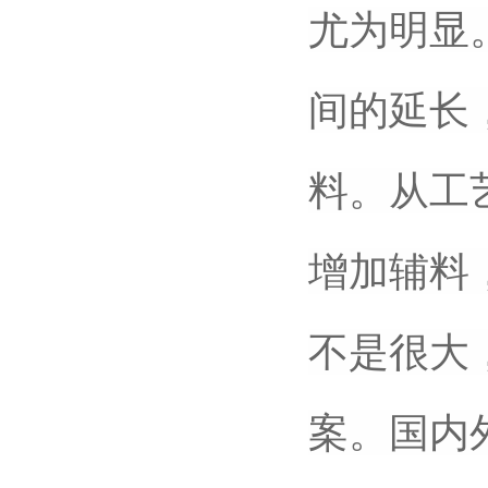
尤为明显
间的延长
料。从工
增加辅料
不是很大
案。国内