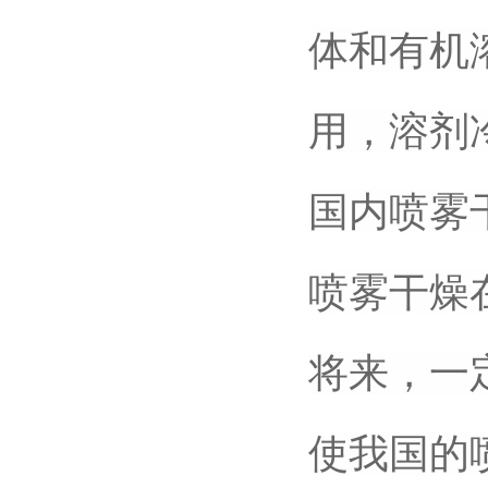
体和有机
用，溶剂
国内喷雾
喷雾干燥
将来，一
使我国的