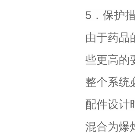
5．保护
由于药品
些更高的
整个系统
配件设计
混合为爆