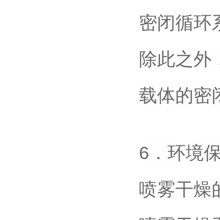
密闭循环
除此之外
载体的密
6．环境
喷雾干燥