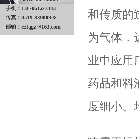
手机：138-0612-7383
和传质的
传真：0519-88900908
邮箱：czfqgz@163.com
为气体，
业中应用
药品和料
度细小、