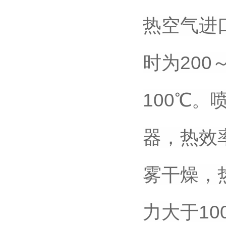
热空气进
时为200
100℃
器，热效
雾干燥，
力大于10