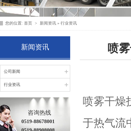
您的位置:
首页
>
新闻资讯 » 行业资讯
喷雾
新闻资讯
公司新闻
行业资讯
喷雾干燥
咨询热线
于热气流
0519-88678001
0519-88908008