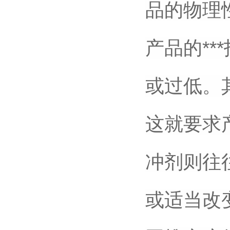
品的物理
产品的*
或过低。
这就要求
冲剂则往
或适当改