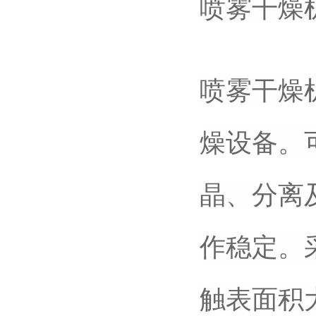
喷雾干燥
喷雾干燥
燥设备。
晶、分离
作稳定。
触表面积