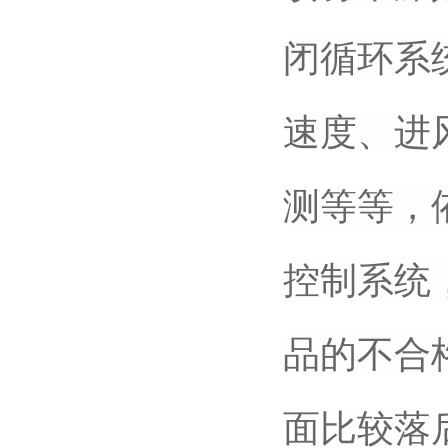
闭循环系
速度、进
测等等，
控制系统
品的不合
面比较落