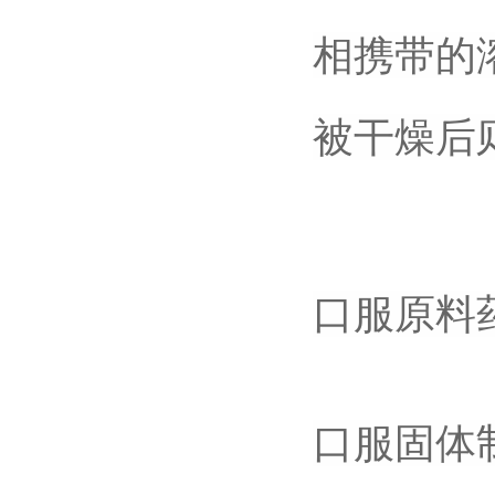
相携带的
被干燥后
口服原料
口服固体